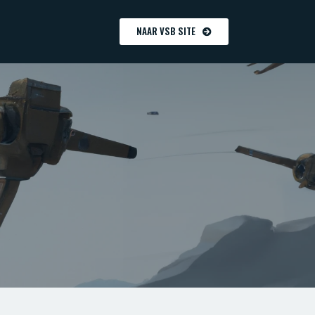
NAAR VSB SITE