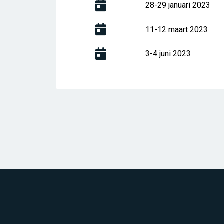
28-29 januari 2023
11-12 maart 2023
3-4 juni 2023