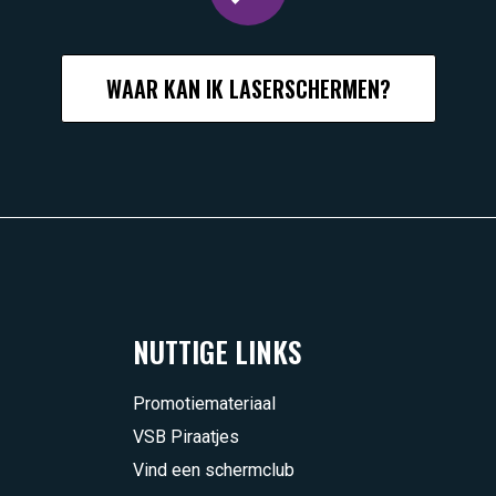
WAAR KAN IK LASERSCHERMEN?
NUTTIGE LINKS
Promotiemateriaal
VSB Piraatjes
Vind een schermclub