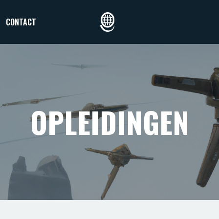
CONTACT
OPLEIDINGEN