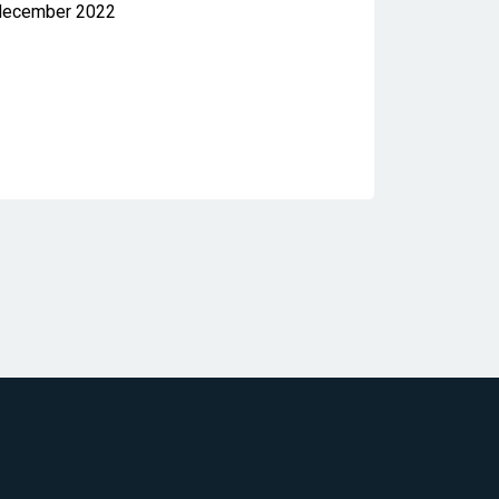
december 2022