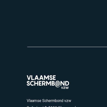
Vlaamse Schermbond vzw