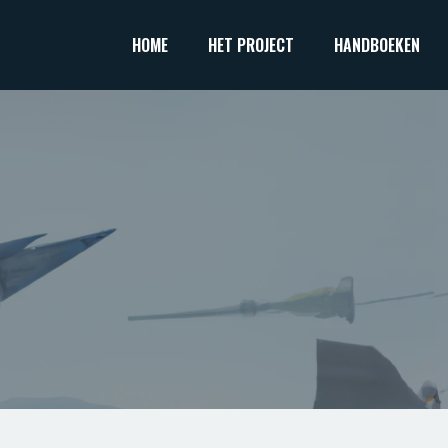
HOME
HET PROJECT
HANDBOEKEN